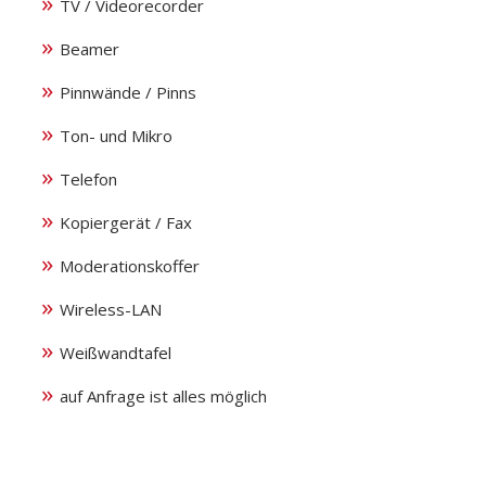
TV / Videorecorder
Beamer
Pinnwände / Pinns
Ton- und Mikro
Telefon
Kopiergerät / Fax
Moderationskoffer
Wireless-LAN
Weißwandtafel
auf Anfrage ist alles möglich