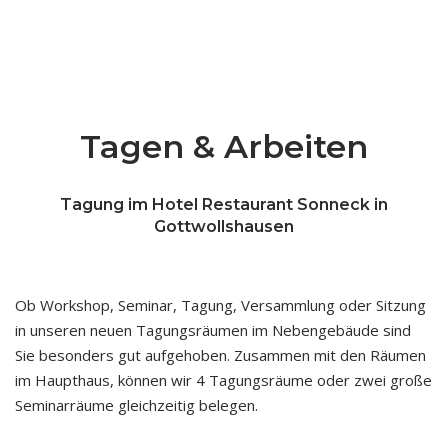
Tagen & Arbeiten
Tagung im Hotel Restaurant Sonneck in
Gottwollshausen
Ob Workshop, Seminar, Tagung, Versammlung oder Sitzung
in unseren neuen Tagungsräumen im Nebengebäude sind
Sie besonders gut aufgehoben. Zusammen mit den Räumen
im Haupthaus, können wir 4 Tagungsräume oder zwei große
Seminarräume gleichzeitig belegen.