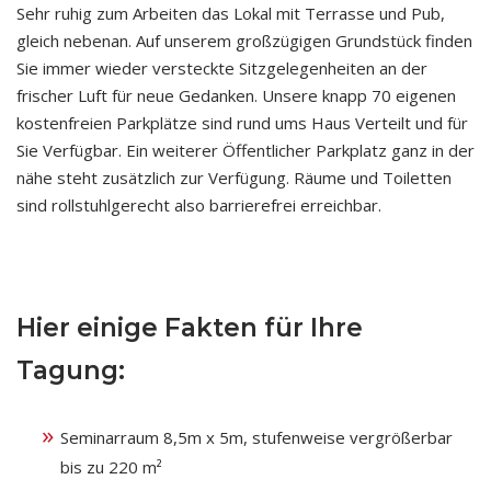
Sehr ruhig zum Arbeiten das Lokal mit Terrasse und Pub,
gleich nebenan. Auf unserem großzügigen Grundstück finden
Sie immer wieder versteckte Sitzgelegenheiten an der
frischer Luft für neue Gedanken. Unsere knapp 70 eigenen
kostenfreien Parkplätze sind rund ums Haus Verteilt und für
Sie Verfügbar. Ein weiterer Öffentlicher Parkplatz ganz in der
nähe steht zusätzlich zur Verfügung. Räume und Toiletten
sind rollstuhlgerecht also barrierefrei erreichbar.
Hier einige Fakten für Ihre
Tagung:
Seminarraum 8,5m x 5m, stufenweise vergrößerbar
bis zu 220 m²