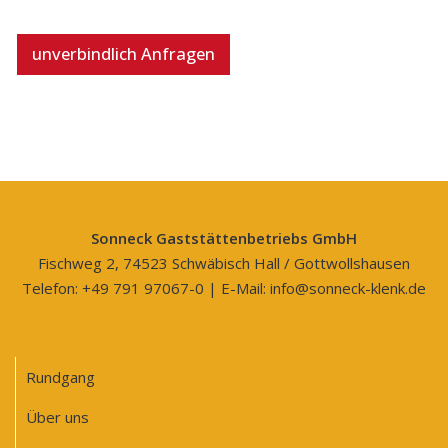
unverbindlich Anfragen
Sonneck Gaststättenbetriebs GmbH
Fischweg 2, 74523 Schwäbisch Hall / Gottwollshausen
Telefon:
+49 791 97067-0
| E-Mail:
info@sonneck-klenk.de
Rundgang
Über uns