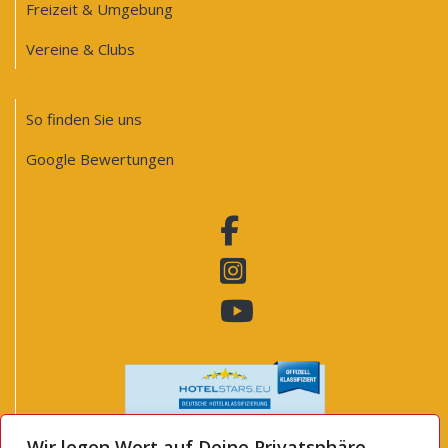
Freizeit & Umgebung
Vereine & Clubs
So finden Sie uns
Google Bewertungen
Wir legen Wert auf Deine Privatsphäre