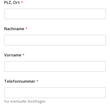
PLZ, Ort
*
Nachname
*
Vorname
*
Telefonnummer
*
Für eventuelle Rückfragen