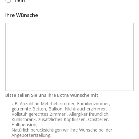
Ihre Wünsche
Bitte teilen Sie uns Ihre Extra Wünsche mit:
z.B. Anzahl an Mehrbettzimmer, Familienzimmer,
getrennte Betten, Balkon, Nichtraucherzimmer,
Rollstuhlgerechtes Zimmer , Allergiker freundlich,
Kühlschrank, zusätzliches Kopfkissen, Obstteller,
Halbpension,...
Natürlich berücksichtigen wir Ihre Wünsche bei der
Angebotserstellung.